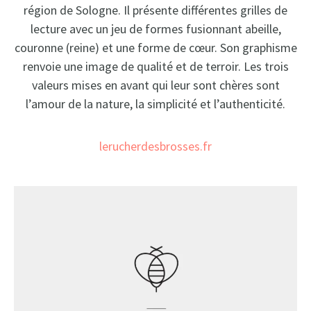
région de Sologne. Il présente différentes grilles de
lecture avec un jeu de formes fusionnant abeille,
couronne (reine) et une forme de cœur. Son graphisme
renvoie une image de qualité et de terroir. Les trois
valeurs mises en avant qui leur sont chères sont
l’amour de la nature, la simplicité et l’authenticité.
lerucherdesbrosses.fr