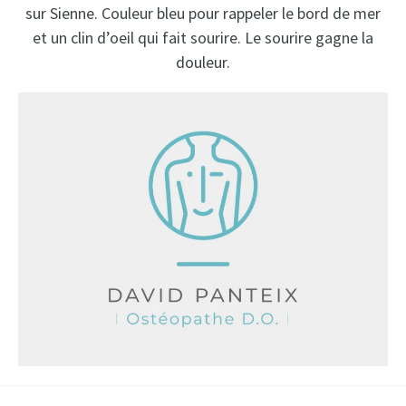
sur Sienne. Couleur bleu pour rappeler le bord de mer
et un clin d’oeil qui fait sourire. Le sourire gagne la
douleur.