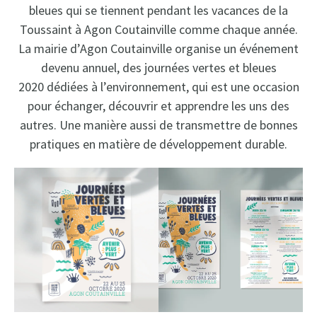
bleues qui se tiennent pendant les vacances de la
Toussaint à Agon Coutainville comme chaque année.
La mairie d’Agon Coutainville organise un événement
devenu annuel, des journées vertes et bleues
2020 dédiées à l’environnement, qui est une occasion
pour échanger, découvrir et apprendre les uns des
autres. Une manière aussi de transmettre de bonnes
pratiques en matière de développement durable.